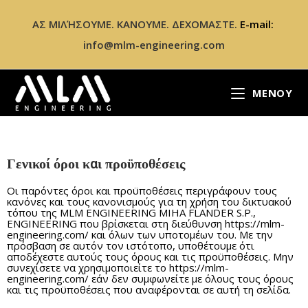
ΑΣ ΜΙΛΉΣΟΥΜΕ. ΚΑΝΟΥΜΕ. ΔΕΧΟΜΑΣΤΕ.
E-mail:
info@mlm-engineering.com
ΜΕΝΟΎ
Γενικοί όροι και προϋποθέσεις
Οι παρόντες όροι και προϋποθέσεις περιγράφουν τους
κανόνες και τους κανονισμούς για τη χρήση του δικτυακού
τόπου της MLM ENGINEERING MIHA FLANDER S.P.,
ENGINEERING που βρίσκεται στη διεύθυνση https://mlm-
engineering.com/ και όλων των υποτομέων του. Με την
πρόσβαση σε αυτόν τον ιστότοπο, υποθέτουμε ότι
αποδέχεστε αυτούς τους όρους και τις προϋποθέσεις. Μην
συνεχίσετε να χρησιμοποιείτε το https://mlm-
engineering.com/ εάν δεν συμφωνείτε με όλους τους όρους
και τις προϋποθέσεις που αναφέρονται σε αυτή τη σελίδα.