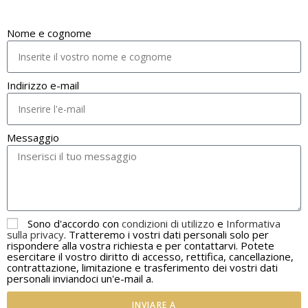
Nome e cognome
Indirizzo e-mail
Messaggio
Sono d'accordo con
condizioni di utilizzo
e
Informativa
sulla privacy
. Tratteremo i vostri dati personali solo per
rispondere alla vostra richiesta e per contattarvi. Potete
esercitare il vostro diritto di accesso, rettifica, cancellazione,
contrattazione, limitazione e trasferimento dei vostri dati
personali inviandoci un'e-mail a.
INVIARE A