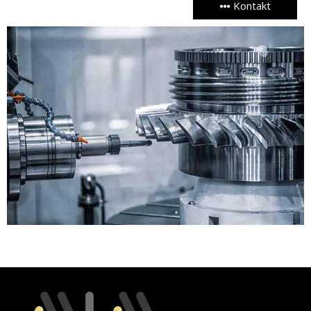
Kontakt