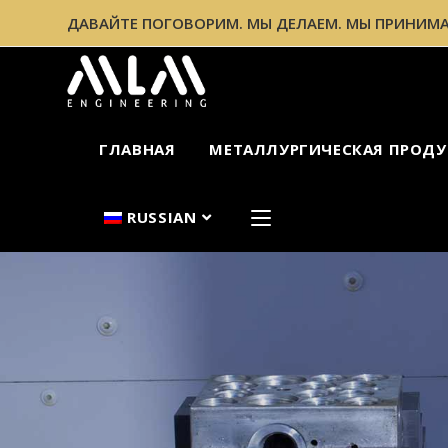
ДАВАЙТЕ ПОГОВОРИМ. МЫ ДЕЛАЕМ. МЫ ПРИНИМА
ГЛАВНАЯ
МЕТАЛЛУРГИЧЕСКАЯ ПРОДУ
RUSSIAN