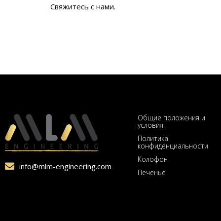
Свяжитесь с нами.
Общие положения и
условия
Политика
конфиденциальности
Колофон
info@mlm-engineering.com
Печенье