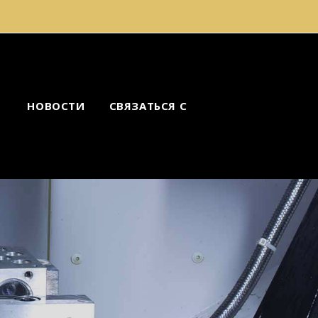
НОВОСТИ
СВЯЗАТЬСЯ С