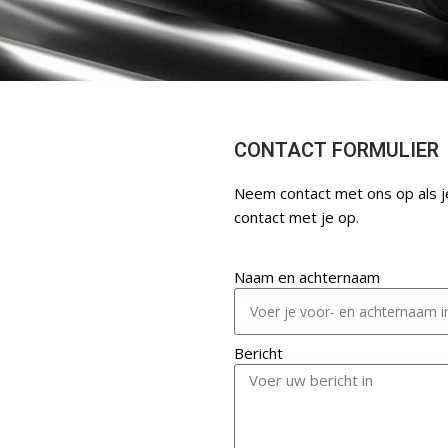
CONTACT FORMULIER
Neem contact met ons op als j
contact met je op.
Naam en achternaam
Bericht