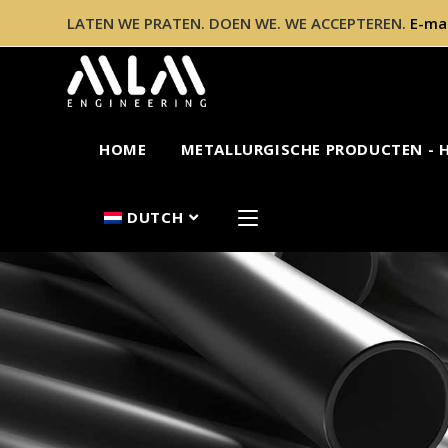
LATEN WE PRATEN. DOEN WE. WE ACCEPTEREN.
E-ma
HOME
METALLURGISCHE PRODUCTEN - 
DUTCH