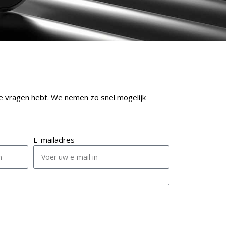
e vragen hebt. We nemen zo snel mogelijk
E-mailadres