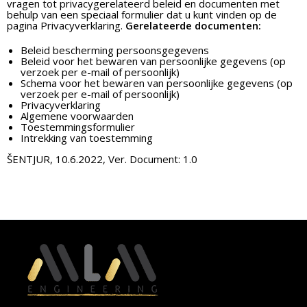
vragen tot privacygerelateerd beleid en documenten met
behulp van een speciaal formulier dat u kunt vinden op de
pagina Privacyverklaring.
Gerelateerde documenten:
Beleid bescherming persoonsgegevens
Beleid voor het bewaren van persoonlijke gegevens (op
verzoek per e-mail of persoonlijk)
Schema voor het bewaren van persoonlijke gegevens (op
verzoek per e-mail of persoonlijk)
Privacyverklaring
Algemene voorwaarden
Toestemmingsformulier
Intrekking van toestemming
ŠENTJUR, 10.6.2022, Ver. Document: 1.0