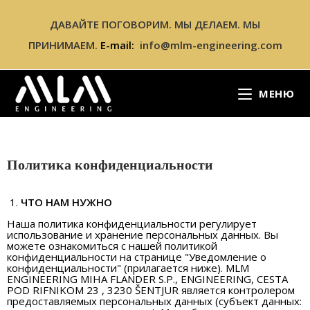
ДАВАЙТЕ ПОГОВОРИМ. МЫ ДЕЛАЕМ. МЫ
ПРИНИМАЕМ.
E-mail:
info@mlm-engineering.com
МЕНЮ
Политика конфиденциальности
ЧТО НАМ НУЖНО
Наша политика конфиденциальности регулирует
использование и хранение персональных данных. Вы
можете ознакомиться с нашей политикой
конфиденциальности на странице "Уведомление о
конфиденциальности" (прилагается ниже). MLM
ENGINEERING MIHA FLANDER S.P., ENGINEERING, CESTA
POD RIFNIKOM 23 , 3230 ŠENTJUR является контролером
предоставляемых персональных данных (субъект данных: