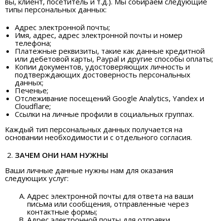
вы, клиент, посетитель и т.д.). Мы собираем следующие
типы персональных данных:
Адрес электронной почты;
Имя, адрес, адрес электронной почты и номер
телефона;
Платежные реквизиты, такие как данные кредитной
или дебетовой карты, Paypal и другие способы оплаты;
Копии документов, удостоверяющих личность и
подтверждающих достоверность персональных
данных;
Печенье;
Отслеживание посещений Google Analytics, Yandex и
Cloudflare;
Ссылки на личные профили в социальных группах.
Каждый тип персональных данных получается на
основании необходимости и с отдельного согласия.
ЗАЧЕМ ОНИ НАМ НУЖНЫ
Ваши личные данные нужны нам для оказания
следующих услуг:
Адрес электронной почты для ответа на ваши
письма или сообщения, отправленные через
контактные формы;
Адрес электронной почты для отправки