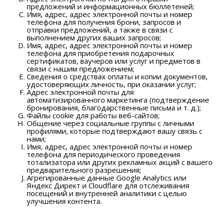
предложений и информационных бюллетеней;
Имя, адрес, адрес электронной почты и номер
телефона для получения брони, запросов и
отправки предложений, а также в связи с
выполнением других ваших запросов;
Имя, адрес, адрес электронной почты и номер
телефона для приобретения подарочных
сертификатов, ваучеров или услуг и предметов в
связи с нашим предложением;
Сведения о средствах оплаты и копии документов,
удостоверяющих личность, при оказании услуг;
Адрес электронной почты для
автоматизированного маркетинга (подтверждение
бронирования, благодарственные письма и т. д.);
Файлы cookie для работы веб-сайтов;
Общение через социальные группы с личными
профилями, которые подтверждают вашу связь с
нами;
Имя, адрес, адрес электронной почты и номер
телефона для периодического проведения
тотализатора или других рекламных акций с вашего
предварительного разрешения;
Агрегированные данные Google Analytics или
Яндекс Директ и Cloudflare для отслеживания
посещений и внутренней аналитики с целью
улучшения контента.