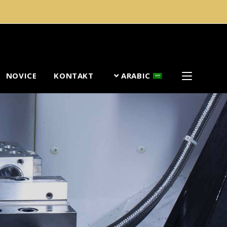
NOVICE
KONTAKT
ARABIC