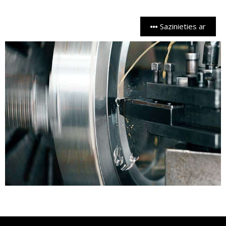
Sazinieties ar