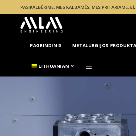
PASIKALBĖKIME. MES KALBAMĖS. MES PRITARIAME.
El
PAGRINDINIS
METALURGIJOS PRODUKTAI
LITHUANIAN