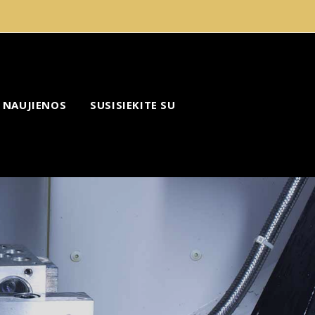
NAUJIENOS
SUSISIEKITE SU