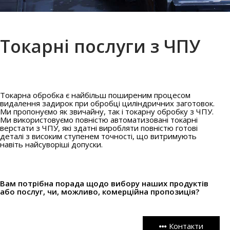
Токарні послуги з ЧПУ
Токарна обробка є найбільш поширеним процесом
видалення задирок при обробці циліндричних заготовок.
Ми пропонуємо як звичайну, так і токарну обробку з ЧПУ.
Ми використовуємо повністю автоматизовані токарні
верстати з ЧПУ, які здатні виробляти повністю готові
деталі з високим ступенем точності, що витримують
навіть найсуворіші допуски.
Вам потрібна порада щодо вибору наших продуктів
або послуг, чи, можливо, комерційна пропозиція?
Контакти