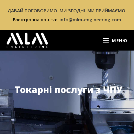
ДАВАЙ ПОГОВОРИМО. МИ ЗГОДНІ. МИ ПРИЙМАЄМО.
Електронна пошта:
info@mlm-engineering.com
МЕНЮ
Токарні послуги з ЧПУ